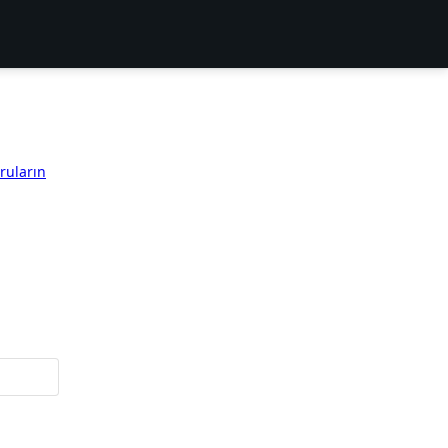
ruların