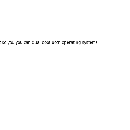
 it so you you can dual boot both operating systems