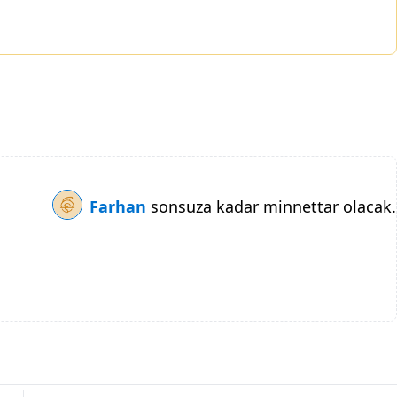
Farhan
sonsuza kadar minnettar olacak.