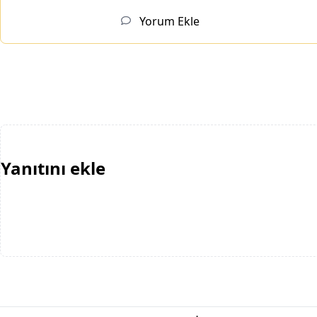
Yorum Ekle
Yanıtını ekle