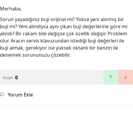
Merhaba,
Sorun yaşadığınız buji orijinal mi? Yoksa yeni alınmış bir
buji mi? Yeni alındıysa aynı çıkan buji değerlerine göre mi
alındı? Bir rakam bile değişse çok özellik değişir. Problem
olur. Aracın servis klavuzundan istediği buji değerleri ile
buji almak, gerekiyor ise yüksek oktanlı bir benzin ile
denemek sorununuzu çözebilir.
0
Puan
Yorum Ekle