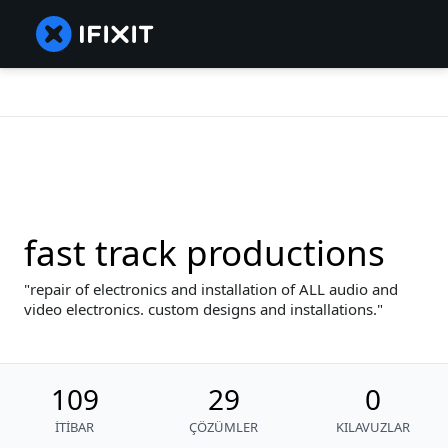
fast track productions
repair of electronics and installation of ALL audio and
video electronics. custom designs and installations.
109
29
0
İTIBAR
ÇÖZÜMLER
KILAVUZLAR