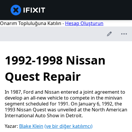
Onarım Topluluğuna Katılın -
Hesap Oluşturun
1992-1998 Nissan
Quest Repair
In 1987, Ford and Nissan entered a joint agreement to
develop an all-new vehicle to compete in the minivan
segment scheduled for 1991. On January 6, 1992, the
1993 Nissan Quest was unveiled at the North American
International Auto Show in Detroit.
Yazar:
Blake Klein
(ve bir diğer katılımcı)