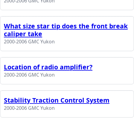
2000-2006 GMC Yukon
What size star tip does the front break
caliper take
2000-2006 GMC Yukon
Location of radio amplifier?
2000-2006 GMC Yukon
Stability Traction Control System
2000-2006 GMC Yukon