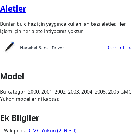
Aletler
Bunlar, bu cihaz için yaygınca kullanılan bazı aletler. Her
işlem için her alete ihtiyacınız yoktur.
Görüntüle
Narwhal 6-in-1 Driver
Model
Bu kategori 2000, 2001, 2002, 2003, 2004, 2005, 2006 GMC
Yukon modellerini kapsar.
Ek Bilgiler
Wikipedia:
GMC Yukon (2. Nesil)