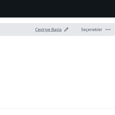
Çeviriye Başla
Seçenekler