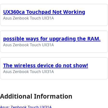
UX360ca Touchpad Not Working
Asus Zenbook Touch UX31A
possible ways for upgrading the RAM.
Asus Zenbook Touch UX31A
The wireless device do not show!
Asus Zenbook Touch UX31A
Additional Information
Asus: Zenbook Touch UX31A