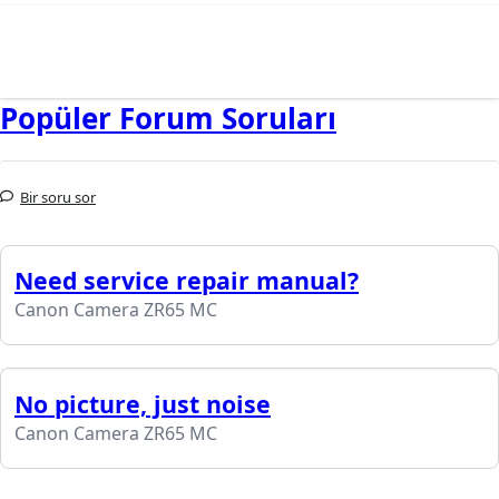
Popüler Forum Soruları
Bir soru sor
Need service repair manual?
Canon Camera ZR65 MC
No picture, just noise
Canon Camera ZR65 MC