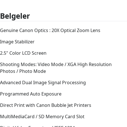
Belgeler
Genuine Canon Optics : 20X Optical Zoom Lens
Image Stabilizer
2.5" Color LCD Screen
Shooting Modes: Video Mode / XGA High Resolution
Photos / Photo Mode
Advanced Dual Image Signal Processing
Programmed Auto Exposure
Direct Print with Canon Bubble Jet Printers
MultiMediaCard / SD Memory Card Slot