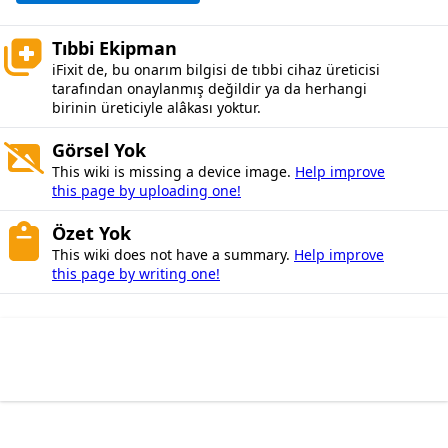
Tıbbi Ekipman
iFixit de, bu onarım bilgisi de tıbbi cihaz üreticisi
tarafından onaylanmış değildir ya da herhangi
birinin üreticiyle alâkası yoktur.
Görsel Yok
This wiki is missing a device image.
Help improve
this page by uploading one!
Özet Yok
This wiki does not have a summary.
Help improve
this page by writing one!