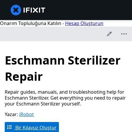
Onarım Topluluğuna Katılın -
Hesap Oluşturun
Eschmann Sterilizer
Repair
Repair guides, manuals, and troubleshooting help for
Eschmann Sterilizer. Get everything you need to repair
your Eschmann Sterilizer yourself.
Yazar:
iRobot
Bir Kılavuz Oluştur