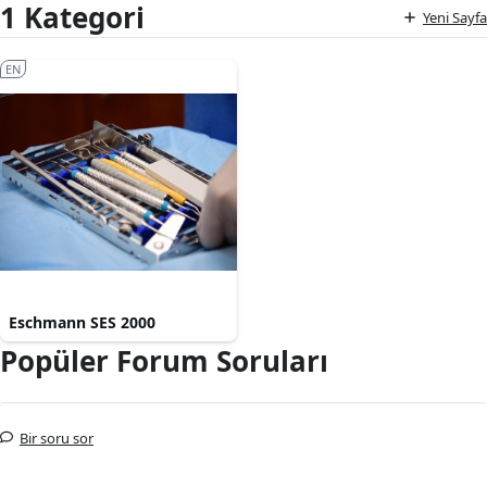
1 Kategori
Yeni Sayfa
EN
Eschmann SES 2000
Popüler Forum Soruları
Bir soru sor