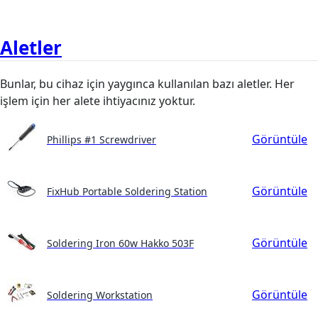
Aletler
Bunlar, bu cihaz için yaygınca kullanılan bazı aletler. Her
işlem için her alete ihtiyacınız yoktur.
Görüntüle
Phillips #1 Screwdriver
Görüntüle
FixHub Portable Soldering Station
Görüntüle
Soldering Iron 60w Hakko 503F
Görüntüle
Soldering Workstation