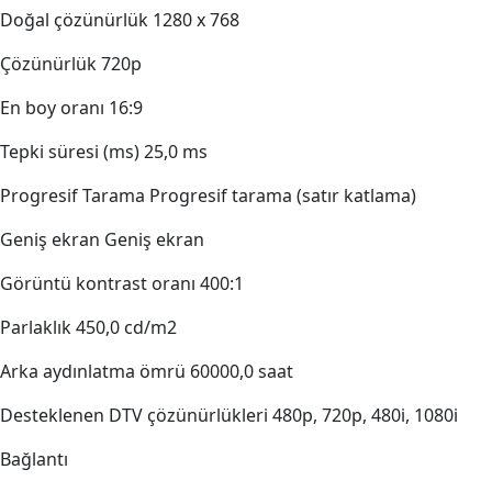
Doğal çözünürlük 1280 x 768
Çözünürlük 720p
En boy oranı 16:9
Tepki süresi (ms) 25,0 ms
Progresif Tarama Progresif tarama (satır katlama)
Geniş ekran Geniş ekran
Görüntü kontrast oranı 400:1
Parlaklık 450,0 cd/m2
Arka aydınlatma ömrü 60000,0 saat
Desteklenen DTV çözünürlükleri 480p, 720p, 480i, 1080i
Bağlantı