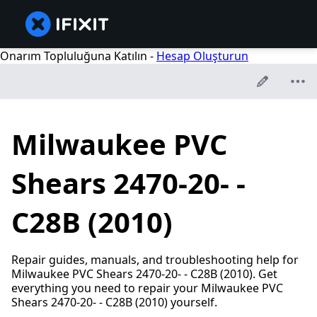
Onarım Topluluğuna Katılın -
Hesap Oluşturun
Milwaukee PVC
Shears 2470-20- -
C28B (2010)
Repair guides, manuals, and troubleshooting help for
Milwaukee PVC Shears 2470-20- - C28B (2010). Get
everything you need to repair your Milwaukee PVC
Shears 2470-20- - C28B (2010) yourself.