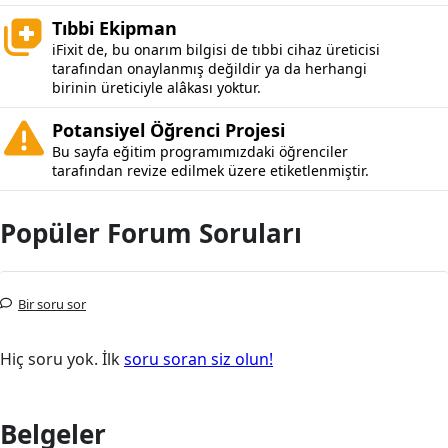
Tıbbi Ekipman
iFixit de, bu onarım bilgisi de tıbbi cihaz üreticisi
tarafından onaylanmış değildir ya da herhangi
birinin üreticiyle alâkası yoktur.
Potansiyel Öğrenci Projesi
Bu sayfa eğitim programımızdaki öğrenciler
tarafından revize edilmek üzere etiketlenmiştir.
Popüler Forum Soruları
Bir soru sor
Hiç soru yok. İlk
soru soran siz olun!
Belgeler