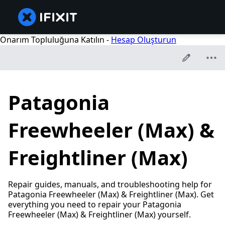
Onarım Topluluğuna Katılın -
Hesap Oluşturun
Patagonia
Freewheeler (Max) &
Freightliner (Max)
Repair guides, manuals, and troubleshooting help for
Patagonia Freewheeler (Max) & Freightliner (Max). Get
everything you need to repair your Patagonia
Freewheeler (Max) & Freightliner (Max) yourself.