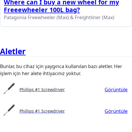
Where can I buy a new wheel for my
Freeewheeler 100L bag?
Patagonia Freewheeler (Max) & Freightliner (Max)
Aletler
Bunlar, bu cihaz için yaygınca kullanılan bazı aletler. Her
işlem için her alete ihtiyacınız yoktur.
Görüntüle
Phillips #1 Screwdriver
Görüntüle
Phillips #1 Screwdriver