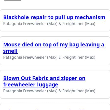
Blackhole repair to pull up mechanism
Patagonia Freewheeler (Max) & Freightliner (Max)
Mouse died on top of my bag leaving a
smell
Patagonia Freewheeler (Max) & Freightliner (Max)
Blown Out Fabric and zipper on
freewheeler luggage
Patagonia Freewheeler (Max) & Freightliner (Max)