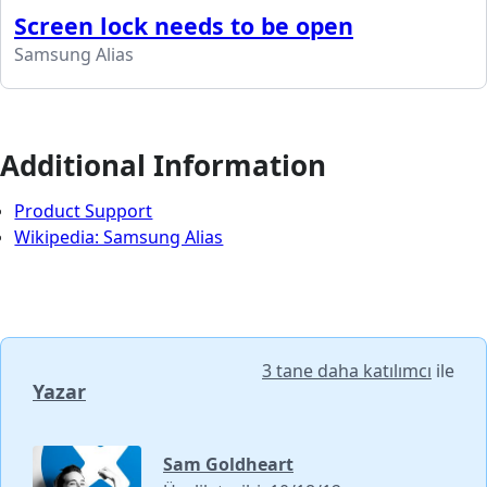
Screen lock needs to be open
Samsung Alias
Additional Information
Product Support
Wikipedia: Samsung Alias
3 tane daha katılımcı
ile
Yazar
Sam Goldheart