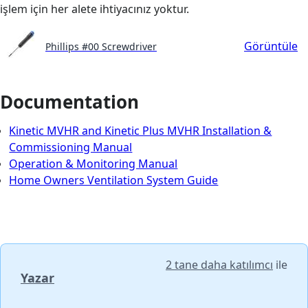
işlem için her alete ihtiyacınız yoktur.
Görüntüle
Phillips #00 Screwdriver
Documentation
Kinetic MVHR and Kinetic Plus MVHR Installation &
Commissioning Manual
Operation & Monitoring Manual
Home Owners Ventilation System Guide
2 tane daha katılımcı
ile
Yazar