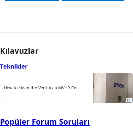
Kılavuzlar
Teknikler
How to clean the Vent-Axia MVHR Cell
EN
Popüler Forum Soruları