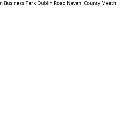
van Business Park Dublin Road Navan, County Meath