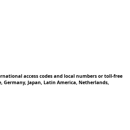
rnational access codes and local numbers or toll-free
ce, Germany, Japan, Latin America, Netherlands,