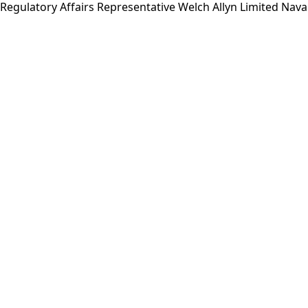
Regulatory Affairs Representative Welch Allyn Limited Na