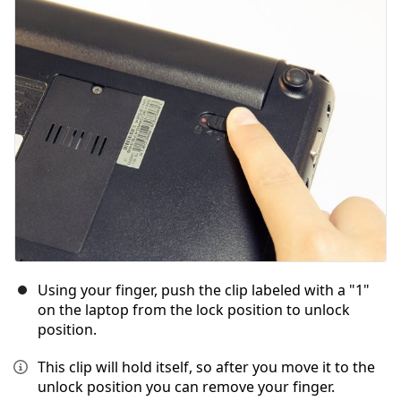
Yorum Ekle
İptal
Yorum gönder
Using your finger, push the clip labeled with a "1"
on the laptop from the lock position to unlock
position.
This clip will hold itself, so after you move it to the
unlock position you can remove your finger.