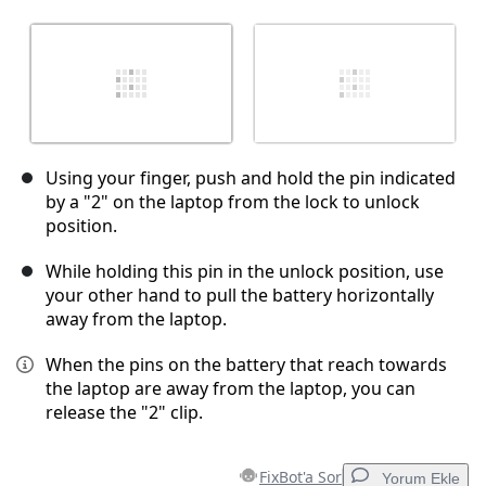
Using your finger, push and hold the pin indicated
by a "2" on the laptop from the lock to unlock
position.
While holding this pin in the unlock position, use
your other hand to pull the battery horizontally
away from the laptop.
When the pins on the battery that reach towards
the laptop are away from the laptop, you can
release the "2" clip.
FixBot'a Sor
Yorum Ekle