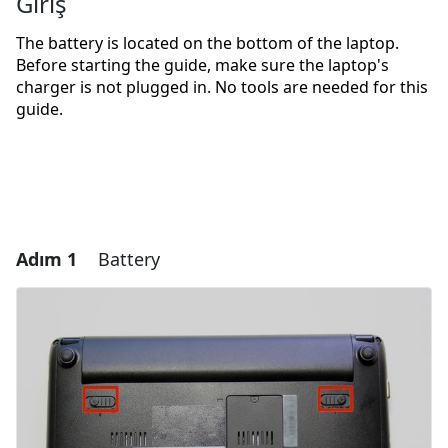
Giriş
The battery is located on the bottom of the laptop.
Before starting the guide, make sure the laptop's
charger is not plugged in. No tools are needed for this
guide.
Adım 1
Battery