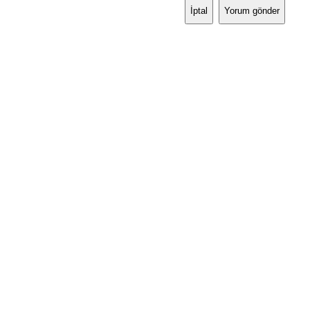
İptal
Yorum gönder