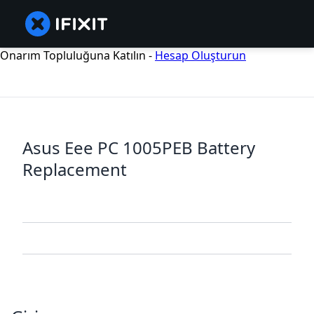
Onarım Topluluğuna Katılın -
Hesap Oluşturun
Asus Eee PC 1005PEB Battery
Replacement