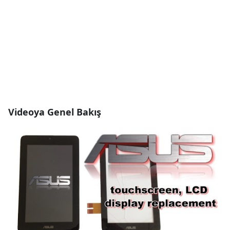
Videoya Genel Bakış