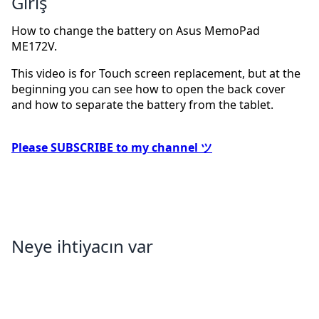
Giriş
How to change the battery on Asus MemoPad
ME172V.
This video is for Touch screen replacement, but at the
beginning you can see how to open the back cover
and how to separate the battery from the tablet.
Please SUBSCRIBE to my channel ツ
Neye ihtiyacın var