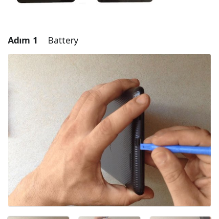
Adım 1
Battery