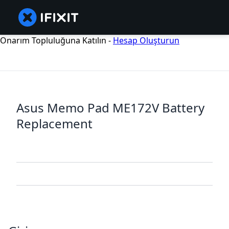
Onarım Topluluğuna Katılın -
Hesap Oluşturun
Asus Memo Pad ME172V Battery
Replacement