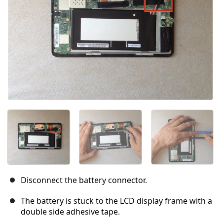
Disconnect the battery connector.
The battery is stuck to the LCD display frame with a
double side adhesive tape.