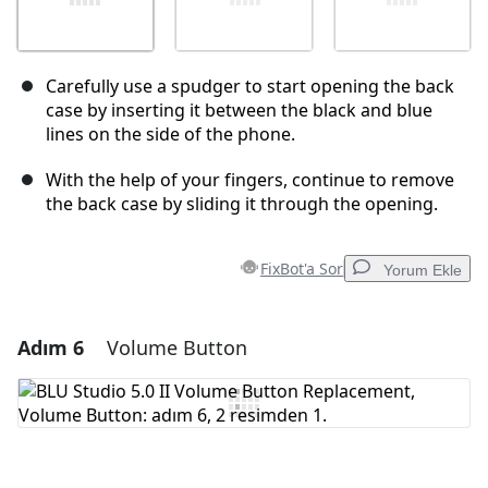
Carefully use a spudger to start opening the back
case by inserting it between the black and blue
lines on the side of the phone.
With the help of your fingers, continue to remove
the back case by sliding it through the opening.
FixBot'a Sor
Yorum Ekle
Adım 6
Volume Button
Yorum Ekle
Yorum Ekle