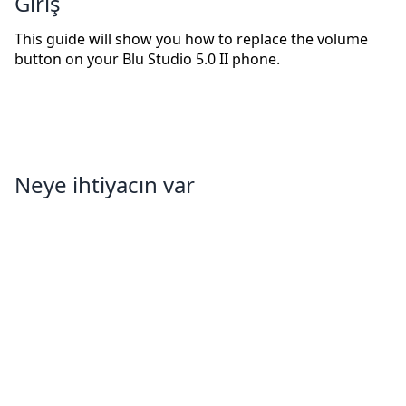
Giriş
This guide will show you how to replace the volume
button on your Blu Studio 5.0 II phone.
Neye ihtiyacın var