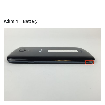
Adım 1
Battery