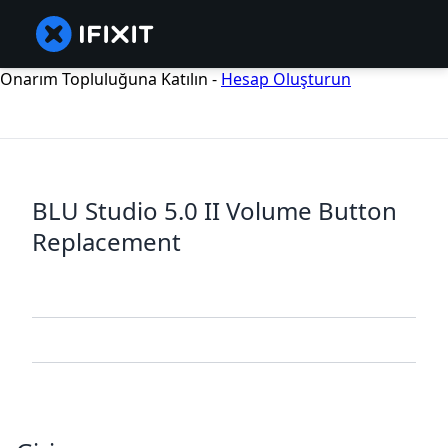
Onarım Topluluğuna Katılın -
Hesap Oluşturun
BLU Studio 5.0 II Volume Button
Replacement