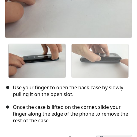
Use your finger to open the back case by slowly
pulling it on the open slot.
Once the case is lifted on the corner, slide your
finger along the edge of the phone to remove the
rest of the case.