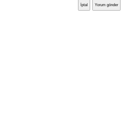
İptal
Yorum gönder