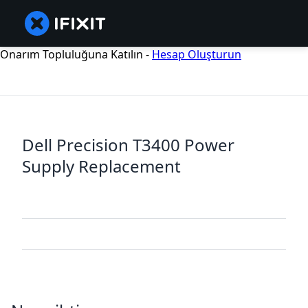
Onarım Topluluğuna Katılın -
Hesap Oluşturun
Dell Precision T3400 Power
Supply Replacement