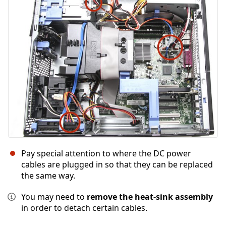
Pay special attention to where the DC power
cables are plugged in so that they can be replaced
the same way.
You may need to
remove the heat-sink assembly
in order to detach certain cables.