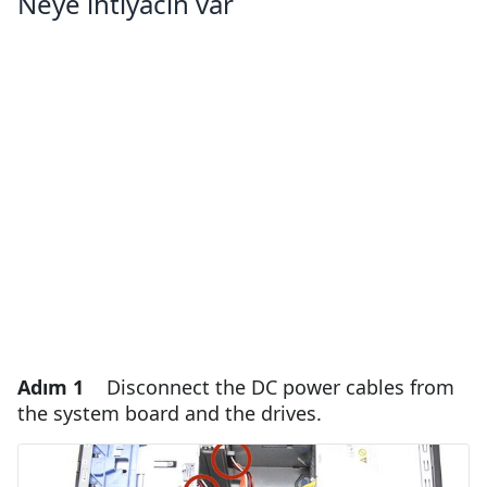
Neye ihtiyacın var
Adım 1
Disconnect the DC power cables from
the system board and the drives.