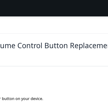
olume Control Button Replaceme
 button on your device.