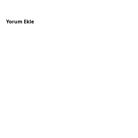
Yorum Ekle