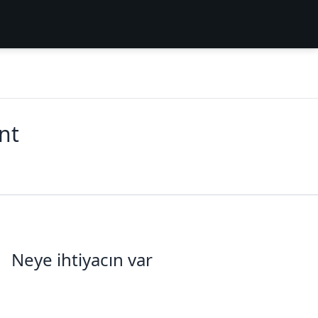
nt
Neye ihtiyacın var