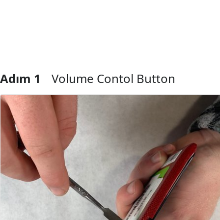
Adım 1
Volume Contol Button