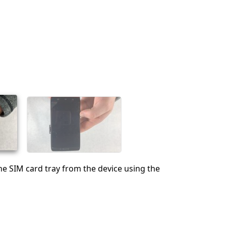
e SIM card tray from the device using the