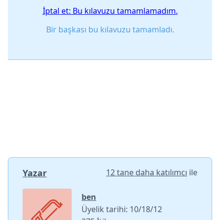
İptal et: Bu kılavuzu tamamlamadım.
Bir başkası bu kılavuzu tamamladı.
Yazar
12 tane daha katılımcı
ile
ben
Üyelik tarihi: 10/18/12