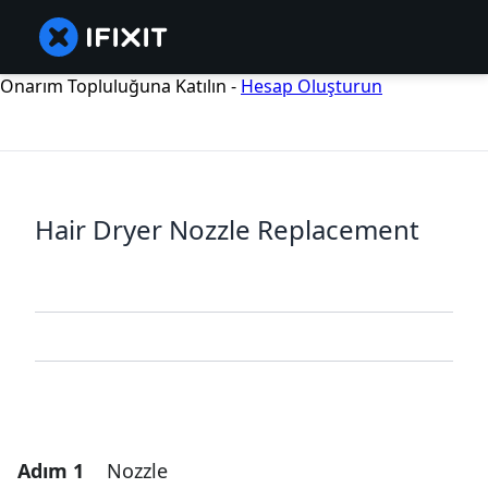
Onarım Topluluğuna Katılın -
Hesap Oluşturun
Hair Dryer Nozzle Replacement
Adım 1
Nozzle