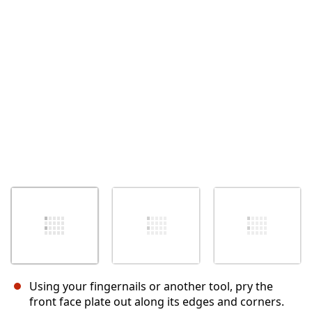
İptal
Yorum gönder
Using your fingernails or another tool, pry the
front face plate out along its edges and corners.