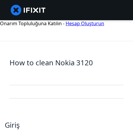
Onarım Topluluğuna Katılın -
Hesap Oluşturun
How to clean Nokia 3120
Giriş