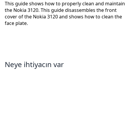
This guide shows how to properly clean and maintain
the Nokia 3120. This guide disassembles the front
cover of the Nokia 3120 and shows how to clean the
face plate.
Neye ihtiyacın var