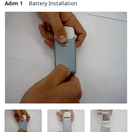
Adım 1
Battery Installation