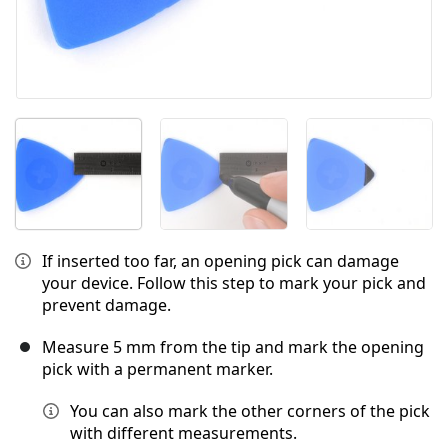
If inserted too far, an opening pick can damage
your device. Follow this step to mark your pick and
prevent damage.
Measure 5 mm from the tip and mark the opening
pick with a permanent marker.
You can also mark the other corners of the pick
with different measurements.