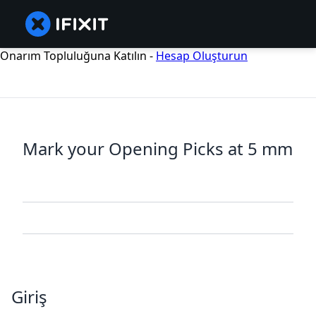
Onarım Topluluğuna Katılın -
Hesap Oluşturun
Mark your Opening Picks at 5 mm
Giriş