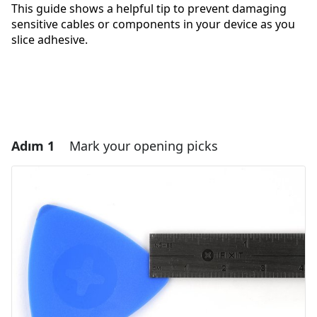
This guide shows a helpful tip to prevent damaging
sensitive cables or components in your device as you
slice adhesive.
Adım 1
Mark your opening picks