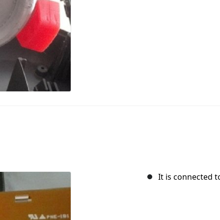
It is connected 