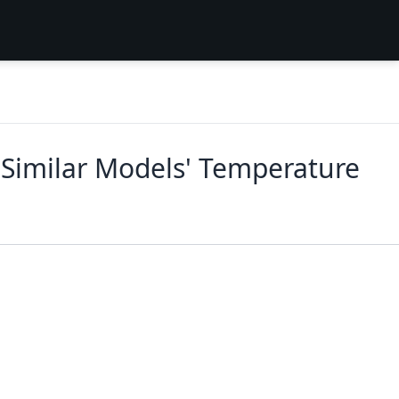
 Similar Models' Temperature