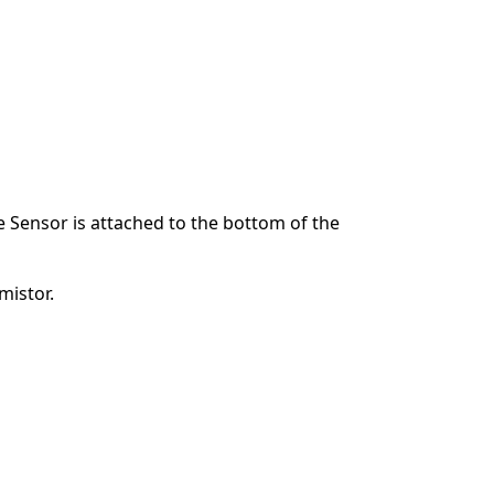
 Sensor is attached to the bottom of the
mistor.