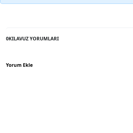
0KILAVUZ YORUMLARI
Yorum Ekle