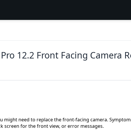
Pro 12.2 Front Facing Camera 
ou might need to replace the front-facing camera. Symptom
 screen for the front view, or error messages.