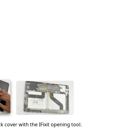
k cover with the IFixit opening tool.