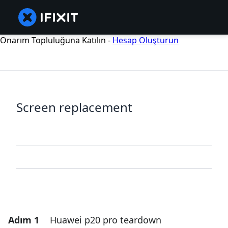
Onarım Topluluğuna Katılın -
Hesap Oluşturun
Screen replacement
Adım 1
Huawei p20 pro teardown