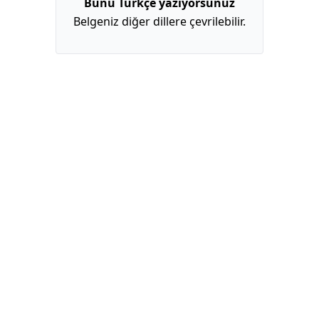
Bunu Türkçe yazıyorsunuz
Belgeniz diğer dillere çevrilebilir.