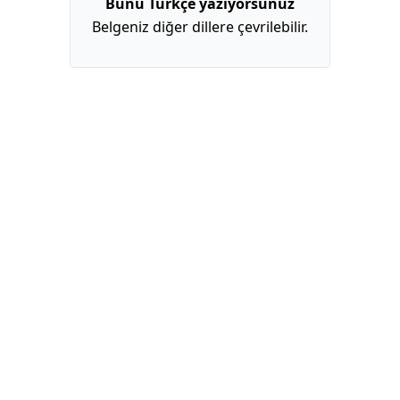
Bunu Türkçe yazıyorsunuz
Belgeniz diğer dillere çevrilebilir.