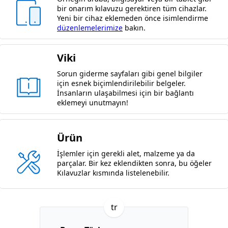
bir onarım kılavuzu gerektiren tüm cihazlar.
Yeni bir cihaz eklemeden önce isimlendirme
düzenlemelerimize
bakın.
Viki
Sorun giderme sayfaları gibi genel bilgiler
için esnek biçimlendirilebilir belgeler.
İnsanların ulaşabilmesi için bir bağlantı
eklemeyi unutmayın!
Ürün
İşlemler için gerekli alet, malzeme ya da
parçalar. Bir kez eklendikten sonra, bu öğeler
Kılavuzlar kısmında listelenebilir.
tr