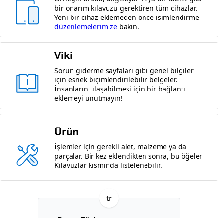
bir onarım kılavuzu gerektiren tüm cihazlar.
Yeni bir cihaz eklemeden önce isimlendirme
düzenlemelerimize
bakın.
Viki
Sorun giderme sayfaları gibi genel bilgiler
için esnek biçimlendirilebilir belgeler.
İnsanların ulaşabilmesi için bir bağlantı
eklemeyi unutmayın!
Ürün
İşlemler için gerekli alet, malzeme ya da
parçalar. Bir kez eklendikten sonra, bu öğeler
Kılavuzlar kısmında listelenebilir.
tr