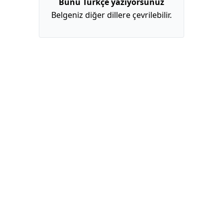
Bunu Türkçe yazıyorsunuz
Belgeniz diğer dillere çevrilebilir.