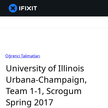
Öğrenci Talimatları
University of Illinois
Urbana-Champaign,
Team 1-1, Scrogum
Spring 2017