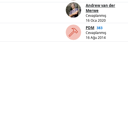
Andrew van der
Merwe
Cevaplanmış
16 Oca 2020
PDM
383
Cevaplanmış
16 Ağu 2014