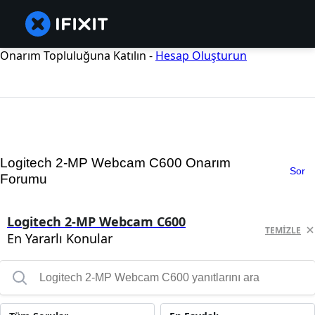
Onarım Topluluğuna Katılın -
Hesap Oluşturun
Logitech 2-MP Webcam C600 Onarım
Sor
Forumu
Logitech 2-MP Webcam C600
TEMIZLE
En Yararlı Konular