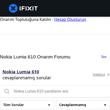
Onarım Topluluğuna Katılın -
Hesap Oluşturun
Nokia Lumia 610 Onarım Forumu
Sor
Nokia Lumia 610
TEMIZLE
cevaplanmamış sorular
Tüm Sorular
Cevaplanmamış