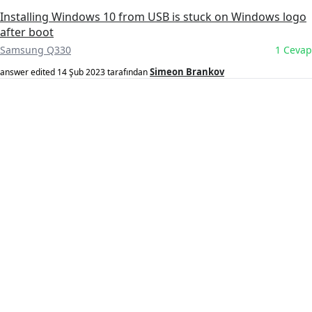
Installing Windows 10 from USB is stuck on Windows logo
after boot
Samsung Q330
1 Cevap
Simeon Brankov
answer edited
14 Şub 2023
tarafından