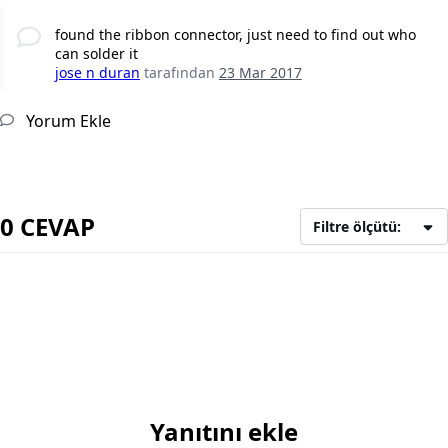
found the ribbon connector, just need to find out who
can solder it
jose n duran
tarafından
23 Mar 2017
Yorum Ekle
0 CEVAP
Filtre ölçütü:
Yanıtını ekle