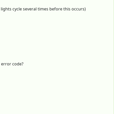
 lights cycle several times before this occurs)
y error code?