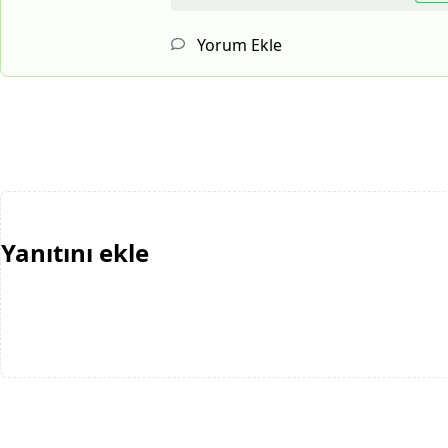
Yorum Ekle
Yanıtını ekle