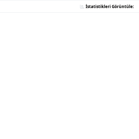
İstatistikleri Görüntüle: