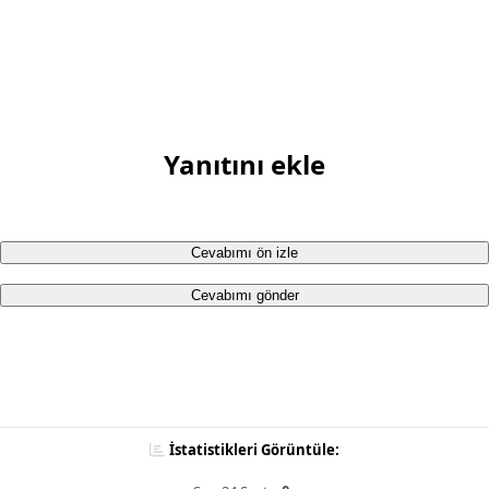
Yanıtını ekle
Cevabımı ön izle
Cevabımı gönder
İstatistikleri Görüntüle: