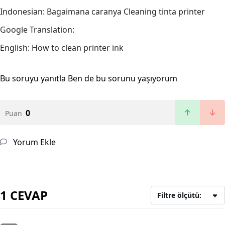
Indonesian: Bagaimana caranya Cleaning tinta printer
Google Translation:
English: How to clean printer ink
Bu soruyu yanıtla
Ben de bu sorunu yaşıyorum
0
Puan
Yorum Ekle
1 CEVAP
Filtre ölçütü: