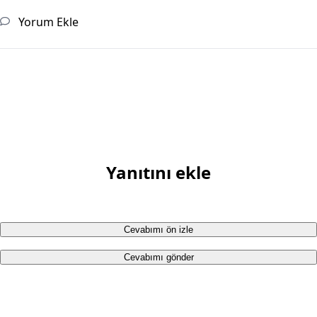
Yorum Ekle
Yanıtını ekle
Cevabımı ön izle
Cevabımı gönder