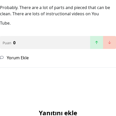
Probably. There are a lot of parts and pieced that can be
clean. There are lots of instructional videos on You
Tube.
0
Puan
Yorum Ekle
Yanıtını ekle