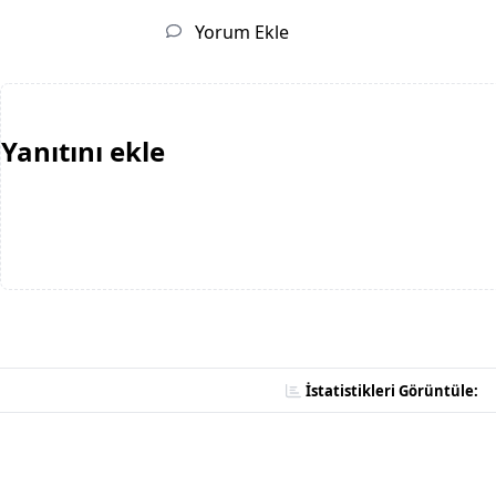
Yorum Ekle
Yanıtını ekle
İstatistikleri Görüntüle: