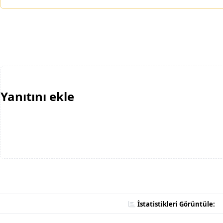
Yanıtını ekle
İstatistikleri Görüntüle: