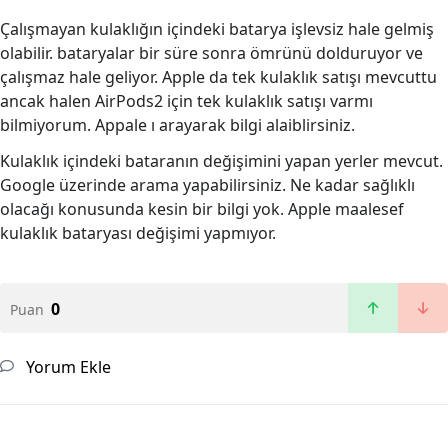
Çalışmayan kulaklığın içindeki batarya işlevsiz hale gelmiş
olabilir. bataryalar bir süre sonra ömrünü dolduruyor ve
çalışmaz hale geliyor. Apple da tek kulaklık satışı mevcuttu
ancak halen AirPods2 için tek kulaklık satışı varmı
bilmiyorum. Appale ı arayarak bilgi alaiblirsiniz.
Kulaklık içindeki bataranın değişimini yapan yerler mevcut.
Google üzerinde arama yapabilirsiniz. Ne kadar sağlıklı
olacağı konusunda kesin bir bilgi yok. Apple maalesef
kulaklık bataryası değişimi yapmıyor.
0
Puan
Yorum Ekle