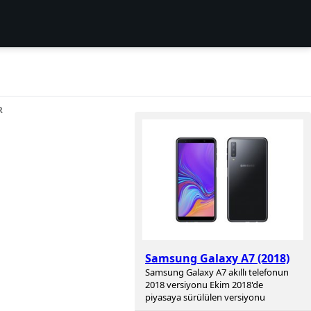
R
Samsung Galaxy A7 (2018)
Samsung Galaxy A7 akıllı telefonun
2018 versiyonu Ekim 2018'de
piyasaya sürülülen versiyonu