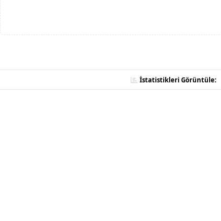
İstatistikleri Görüntüle: