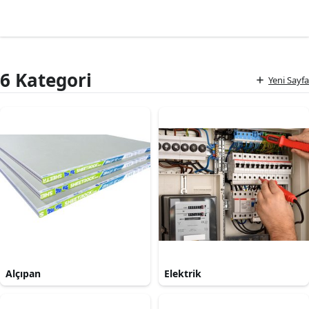
6 Kategori
Yeni Sayfa
Alçıpan
Elektrik