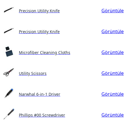
Görüntüle
Precision Utility Knife
Görüntüle
Precision Utility Knife
Görüntüle
Microfiber Cleaning Cloths
Görüntüle
Utility Scissors
Görüntüle
Narwhal 6-in-1 Driver
Görüntüle
Phillips #00 Screwdriver