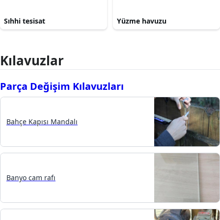
Sıhhi tesisat
Yüzme havuzu
Kılavuzlar
Parça Değişim Kılavuzları
Bahçe Kapısı Mandalı
Banyo cam rafı