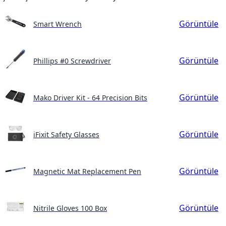
Görüntüle
Smart Wrench
Görüntüle
Phillips #0 Screwdriver
Görüntüle
Mako Driver Kit - 64 Precision Bits
Görüntüle
iFixit Safety Glasses
Görüntüle
Magnetic Mat Replacement Pen
Görüntüle
Nitrile Gloves 100 Box