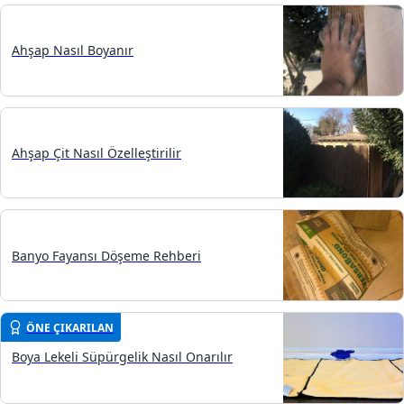
Ahşap Nasıl Boyanır
Ahşap Çit Nasıl Özelleştirilir
Banyo Fayansı Döşeme Rehberi
ÖNE ÇIKARILAN
Boya Lekeli Süpürgelik Nasıl Onarılır