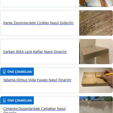
Parke Zeminlerdeki Çizikler Nasıl Giderilir
Sarkan IKEA Lack Raflar Nasıl Onarılır
ÖNE ÇIKARILAN
Yalama Olmuş Vida Yuvası Nasıl Onarılır
ÖNE ÇIKARILAN
Çimento Duvarlardaki Çatlaklar Nasıl
Onarılır