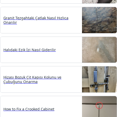
Granit Tezgahtaki Çatlak Nasıl Hızlıca
Onarılır
Halıdaki Ezik İzi Nasıl Giderilir
Hizası Bozuk Çit Kapısı Kolunu ve
Çubuğunu Onarma
How to Fix a Crooked Cabinet