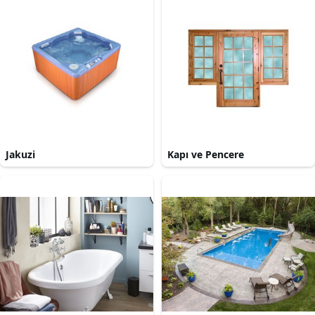
Jakuzi
Kapı ve Pencere