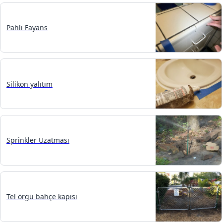
Pahlı Fayans
Silikon yalıtım
Sprinkler Uzatması
Tel örgü bahçe kapısı