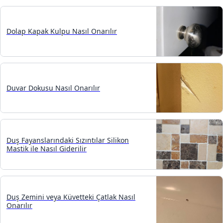
Dolap Kapak Kulpu Nasıl Onarılır
Duvar Dokusu Nasıl Onarılır
Duş Fayanslarındaki Sızıntılar Silikon
Mastik ile Nasıl Giderilir
Duş Zemini veya Küvetteki Çatlak Nasıl
Onarılır