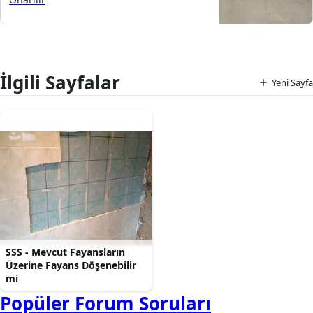
İlgili Sayfalar
Yeni Sayfa
SSS - Mevcut Fayansların
Üzerine Fayans Döşenebilir
mi
Popüler Forum Soruları