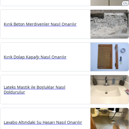
EN
Kırık Beton Merdivenler Nasıl Onarılır
Kırık Dolap Kapağı Nasıl Onarılır
Lateks Mastik ile Boşluklar Nasıl
Doldurulur
Lavabo Altındaki Su Hasarı Nasıl Onarılır