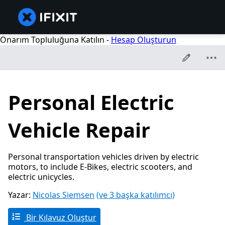
Onarım Topluluğuna Katılın -
Hesap Oluşturun
Personal Electric
Vehicle Repair
Personal transportation vehicles driven by electric
motors, to include E-Bikes, electric scooters, and
electric unicycles.
Yazar:
Nicolas Siemsen
(ve 3 başka katılımcı)
Bir Kılavuz Oluştur