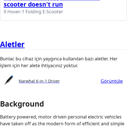
scooter doesn't run
X Hover-1 Folding E-Scooter
Aletler
Bunlar, bu cihaz için yaygınca kullanılan bazı aletler. Her
işlem için her alete ihtiyacınız yoktur.
Görüntüle
Narwhal 6-in-1 Driver
Background
Battery powered, motor driven personal electric vehicles
have taken off as the modern form of efficient and simple