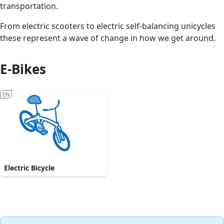
transportation.
From electric scooters to electric self-balancing unicycles
these represent a wave of change in how we get around.
E-Bikes
EN
Electric Bicycle