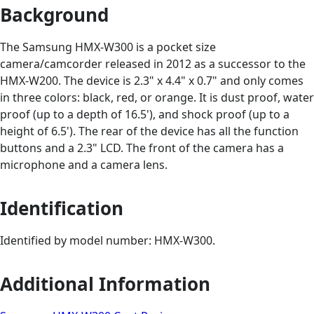
Background
The Samsung HMX-W300 is a pocket size
camera/camcorder released in 2012 as a successor to the
HMX-W200. The device is 2.3" x 4.4" x 0.7" and only comes
in three colors: black, red, or orange. It is dust proof, water
proof (up to a depth of 16.5'), and shock proof (up to a
height of 6.5'). The rear of the device has all the function
buttons and a 2.3" LCD. The front of the camera has a
microphone and a camera lens.
Identification
Identified by model number: HMX-W300.
Additional Information