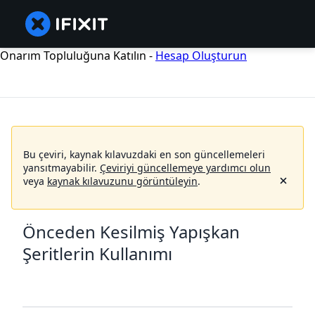
Onarım Topluluğuna Katılın -
Hesap Oluşturun
Bu çeviri, kaynak kılavuzdaki en son güncellemeleri
yansıtmayabilir.
Çeviriyi güncellemeye yardımcı olun
veya
kaynak kılavuzunu görüntüleyin
.
Önceden Kesilmiş Yapışkan
Şeritlerin Kullanımı