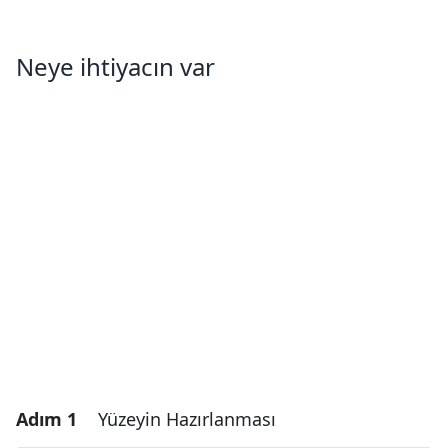
Neye ihtiyacın var
Adım 1
Yüzeyin Hazırlanması