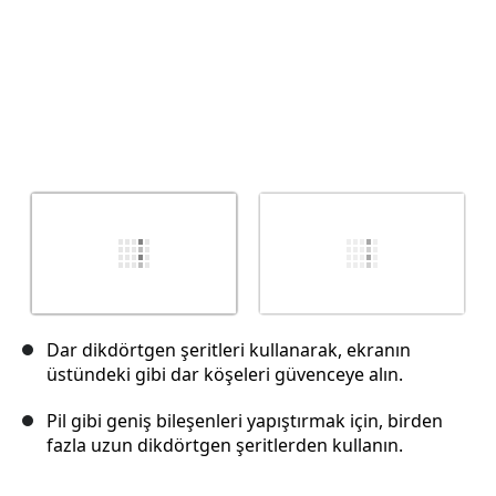
Dar dikdörtgen şeritleri kullanarak, ekranın
üstündeki gibi dar köşeleri güvenceye alın.
Pil gibi geniş bileşenleri yapıştırmak için, birden
fazla uzun dikdörtgen şeritlerden kullanın.