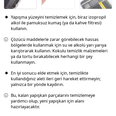
Yapışma yüzeyini temizlemek için, biraz izopropil
alkol ile pamuksuz kumaş (ya da kahve filtresi)
kullanın.
Çözücü maddelerle zarar görebilecek hassas
bölgelerde kullanmak için su ve alkolü yarı yarıya
karıştırarak kullanın. Kokulu temizlik malzemeleri
ya da tortu bırakabilecek herhangi bir şey
kullanmayın.
En iyi sonucu elde etmek için, temizlikte
kullandığınız aleti ileri geri hareket ettirmeyin;
yalnızca bir yönde kaydırın.
Bu, kalan yapışkan parçalarını temizlemeye
yardımcı olup, yeni yapışkan için alanı
hazırlayacaktır.