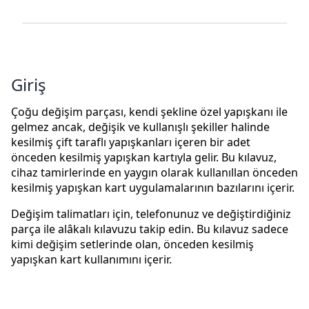
Giriş
Çoğu değişim parçası, kendi şekline özel yapışkanı ile
gelmez ancak, değişik ve kullanışlı şekiller halinde
kesilmiş çift taraflı yapışkanları içeren bir adet
önceden kesilmiş yapışkan kartıyla gelir. Bu kılavuz,
cihaz tamirlerinde en yaygın olarak kullanıllan önceden
kesilmiş yapışkan kart uygulamalarının bazılarını içerir.
Değişim talimatları için, telefonunuz ve değiştirdiğiniz
parça ile alâkalı kılavuzu takip edin. Bu kılavuz sadece
kimi değişim setlerinde olan, önceden kesilmiş
yapışkan kart kullanımını içerir.