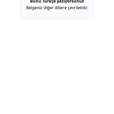
Bunu Türkçe yazıyorsunuz
Belgeniz diğer dillere çevrilebilir.