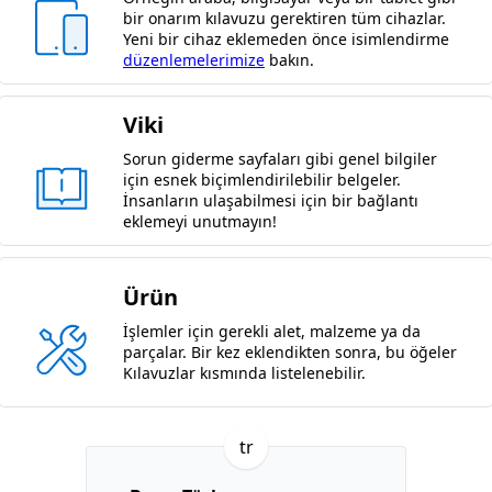
bir onarım kılavuzu gerektiren tüm cihazlar.
Yeni bir cihaz eklemeden önce isimlendirme
düzenlemelerimize
bakın.
Viki
Sorun giderme sayfaları gibi genel bilgiler
için esnek biçimlendirilebilir belgeler.
İnsanların ulaşabilmesi için bir bağlantı
eklemeyi unutmayın!
Ürün
İşlemler için gerekli alet, malzeme ya da
parçalar. Bir kez eklendikten sonra, bu öğeler
Kılavuzlar kısmında listelenebilir.
tr